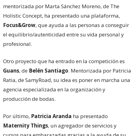
mentorizada por Marta Sánchez Moreno, de The
Holistic Concept, ha presentado una plataforma,
Focus&Grow
, que ayuda a las personas a conseguir
el equilibrio/autenticidad entre su vida personal y
profesional.
Otro proyecto que ha entrado en la competición es
Guans
, de
Belén Santiago
. Mentorizada por Patricia
Ratia, de SamyRoad, su idea es poner en marcha una
agencia especializada en la organización y
producción de bodas.
Por último,
Patricia Aranda
ha presentado
Maternity Things
, un agregador de servicios y
cursos para embarazadas gracias a la ayuda de su