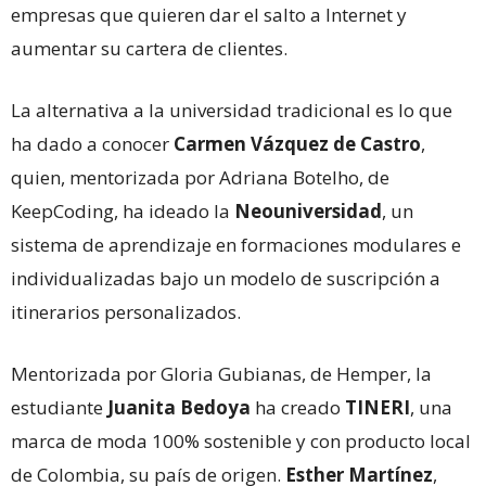
empresas que quieren dar el salto a Internet y
aumentar su cartera de clientes.
La alternativa a la universidad tradicional es lo que
ha dado a conocer
Carmen Vázquez de Castro
,
quien, mentorizada por Adriana Botelho, de
KeepCoding, ha ideado la
Neouniversidad
, un
sistema de aprendizaje en formaciones modulares e
individualizadas bajo un modelo de suscripción a
itinerarios personalizados.
Mentorizada por Gloria Gubianas, de Hemper, la
estudiante
Juanita Bedoya
ha creado
TINERI
, una
marca de moda 100% sostenible y con producto local
de Colombia, su país de origen.
Esther Martínez
,