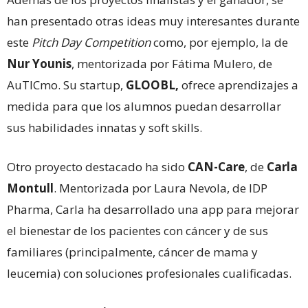
han presentado otras ideas muy interesantes durante
este
Pitch Day Competition
como, por ejemplo, la de
Nur Younis
, mentorizada por Fátima Mulero, de
AuTICmo. Su startup,
GLOOBL,
ofrece aprendizajes a
medida para que los alumnos puedan desarrollar
sus habilidades innatas y soft skills.
Otro proyecto destacado ha sido
CAN-Care
, de
Carla
Montull
. Mentorizada por Laura Nevola, de IDP
Pharma, Carla ha desarrollado una app para mejorar
el bienestar de los pacientes con cáncer y de sus
familiares (principalmente, cáncer de mama y
leucemia) con soluciones profesionales cualificadas.