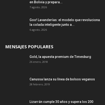
en Bolivia y prepara...
7 agosto, 2026
Goo! Lavanderías: el modelo que revoluciona
la colada inteligente junto a...
6 agosto, 2026
MENSAJES POPULARES
Gold, la apuesta premium de Timesburg
26 enero, 2018
Canussa lanza su línea de bolsos veganos
28 febrero, 2019
Lizarrán cumple 30 años y supera los 200