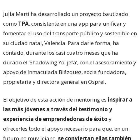
Julia Martí ha desarrollado un proyecto bautizado
como
TPA
, consistente en una app para unificar y
fomentar el uso del transporte público y sostenible en
su ciudad natal, Valencia. Para darle forma, ha
contado, durante los casi cuatro meses que ha
durado el ‘Shadowing Yo, jefa’, con el asesoramiento y
apoyo de Inmaculada Blázquez, socia fundadora,
propietaria y directora general en Osprel.
El objetivo de esta acción de mentoring es
inspirar a
las más jóvenes a través del testimonio y
experiencia de emprendedoras de éxito
y
ofrecerles todo el apoyo necesario para que, en un
futuro no muy lejano,
se conviertan ellas también