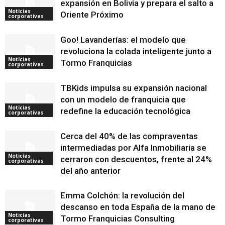
expansión en Bolivia y prepara el salto a
Noticias
Oriente Próximo
corporativas
Goo! Lavanderías: el modelo que
revoluciona la colada inteligente junto a
Noticias
Tormo Franquicias
corporativas
TBKids impulsa su expansión nacional
con un modelo de franquicia que
Noticias
redefine la educación tecnológica
corporativas
Cerca del 40% de las compraventas
intermediadas por Alfa Inmobiliaria se
Noticias
cerraron con descuentos, frente al 24%
corporativas
del año anterior
Emma Colchón: la revolución del
descanso en toda España de la mano de
Noticias
Tormo Franquicias Consulting
corporativas