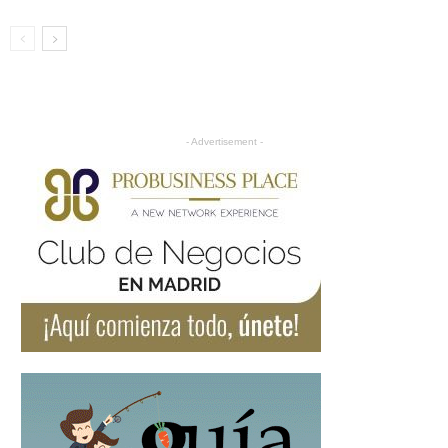
- Advertisement -