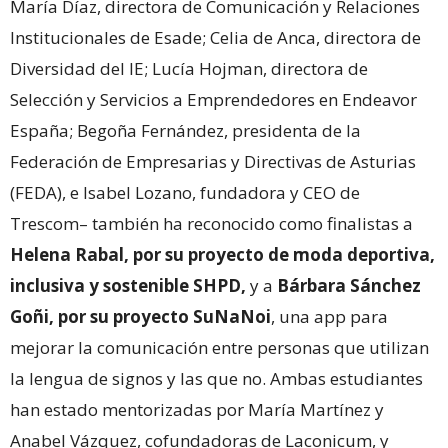
María Díaz, directora de Comunicación y Relaciones
Institucionales de Esade; Celia de Anca, directora de
Diversidad del IE; Lucía Hojman, directora de
Selección y Servicios a Emprendedores en Endeavor
España; Begoña Fernández, presidenta de la
Federación de Empresarias y Directivas de Asturias
(FEDA), e Isabel Lozano, fundadora y CEO de
Trescom– también ha reconocido como finalistas a
Helena Rabal, por su proyecto de moda deportiva,
inclusiva y sostenible SHPD,
y a
Bárbara Sánchez
Goñi, por su proyecto SuNaNoi
, una app para
mejorar la comunicación entre personas que utilizan
la lengua de signos y las que no. Ambas estudiantes
han estado mentorizadas por María Martínez y
Anabel Vázquez, cofundadoras de Laconicum, y