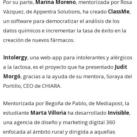
Por su parte,
Marina Moreno
, mentorizada por Rosa
Vázquez, de Appentra Solutions, ha creado
ClassMe
,
un software para democratizar el análisis de los
datos químicos e incrementar la tasa de éxito en la
creación de nuevos fármacos.
Intolergy
, una web-app para intolerantes y alérgicos
a la lactosa, es el proyecto que ha presentado
Judit
Morgó
, gracias a la ayuda de su mentora, Soraya del
Portillo, CEO de CHIARA.
Mentorizada por Begoña de Pablo, de Mediapost, la
estudiante
Marta Villoria
ha desarrollado
Invisible
,
una agencia de diseño y marketing digital 360
enfocada al ámbito rural y dirigida a aquellas