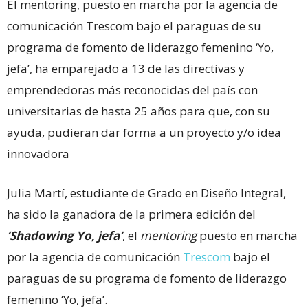
El mentoring, puesto en marcha por la agencia de
comunicación Trescom bajo el paraguas de su
programa de fomento de liderazgo femenino ‘Yo,
jefa’, ha emparejado a 13 de las directivas y
emprendedoras más reconocidas del país con
universitarias de hasta 25 años para que, con su
ayuda, pudieran dar forma a un proyecto y/o idea
innovadora
Julia Martí, estudiante de Grado en Diseño Integral,
ha sido la ganadora de la primera edición del
‘Shadowing Yo, jefa’
, el
mentoring
puesto en marcha
por la agencia de comunicación
Trescom
bajo el
paraguas de su programa de fomento de liderazgo
femenino ‘Yo, jefa’.