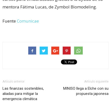
mentora Fátima Lucas, de Zymbol Biomodeling.
Fuente
Comunicae
Artículo anterior
Artículo siguiente
Las finanzas sostenibles,
MINISO llega a Elche con su
aliadas para mitigar la
propuesta japonesa
emergencia climática