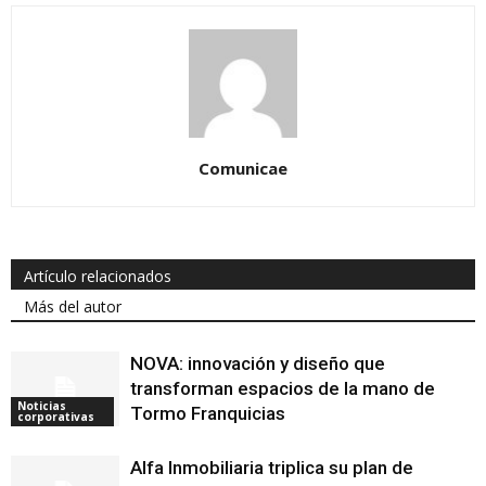
Comunicae
Artículo relacionados
Más del autor
NOVA: innovación y diseño que
transforman espacios de la mano de
Noticias
Tormo Franquicias
corporativas
Alfa Inmobiliaria triplica su plan de