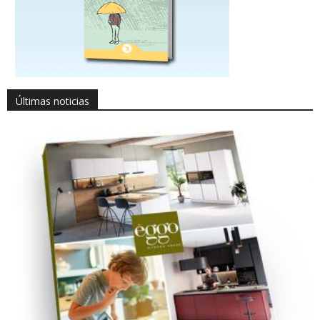
Últimas noticias