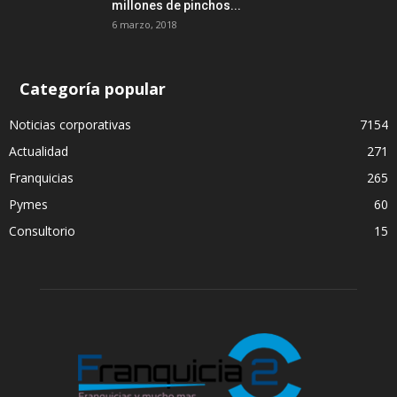
millones de pinchos...
6 marzo, 2018
Categoría popular
Noticias corporativas
7154
Actualidad
271
Franquicias
265
Pymes
60
Consultorio
15