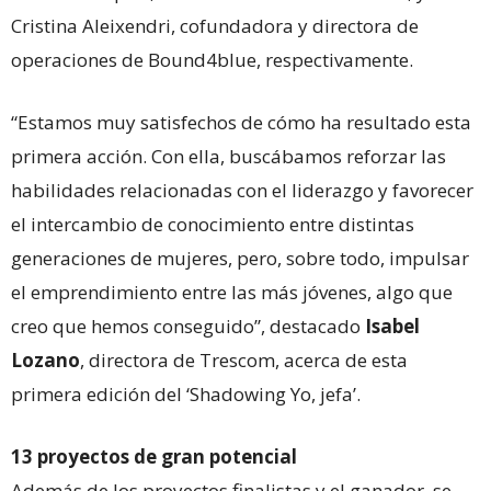
Cristina Aleixendri, cofundadora y directora de
operaciones de Bound4blue, respectivamente.
“Estamos muy satisfechos de cómo ha resultado esta
primera acción. Con ella, buscábamos reforzar las
habilidades relacionadas con el liderazgo y favorecer
el intercambio de conocimiento entre distintas
generaciones de mujeres, pero, sobre todo, impulsar
el emprendimiento entre las más jóvenes, algo que
creo que hemos conseguido”, destacado
Isabel
Lozano
, directora de Trescom, acerca de esta
primera edición del ‘Shadowing Yo, jefa’.
13 proyectos de gran potencial
Además de los proyectos finalistas y el ganador, se