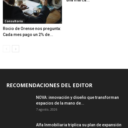
Consultorio
Rocio de Orense nos pregunta:
Cada mes pago un 2% de...
RECOMENDACIONES DEL EDITOR
NOVA: innovación y diseño que transforman
espacios de la mano de...
7 agosto, 2026
Alfa Inmobiliaria triplica su plan de expansión