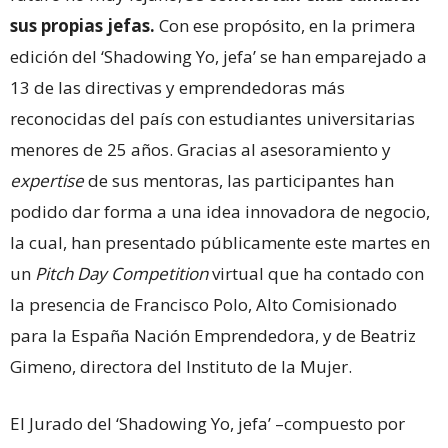
sus propias jefas.
Con ese propósito, en la primera
edición del ‘Shadowing Yo, jefa’ se han emparejado a
13 de las directivas y emprendedoras más
reconocidas del país con estudiantes universitarias
menores de 25 años. Gracias al asesoramiento y
expertise
de sus mentoras, las participantes han
podido dar forma a una idea innovadora de negocio,
la cual, han presentado públicamente este martes en
un
Pitch Day Competition
virtual que ha contado con
la presencia de Francisco Polo, Alto Comisionado
para la España Nación Emprendedora, y de Beatriz
Gimeno, directora del Instituto de la Mujer.
El Jurado del ‘Shadowing Yo, jefa’ –compuesto por