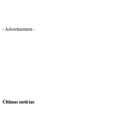
- Advertisement -
Últimas noticias