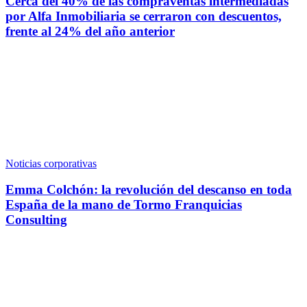
Cerca del 40% de las compraventas intermediadas
por Alfa Inmobiliaria se cerraron con descuentos,
frente al 24% del año anterior
Noticias corporativas
Emma Colchón: la revolución del descanso en toda
España de la mano de Tormo Franquicias
Consulting