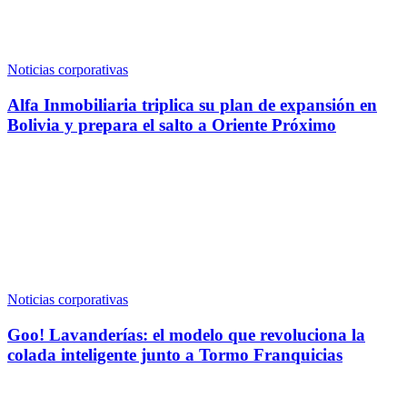
Noticias corporativas
Alfa Inmobiliaria triplica su plan de expansión en
Bolivia y prepara el salto a Oriente Próximo
Noticias corporativas
Goo! Lavanderías: el modelo que revoluciona la
colada inteligente junto a Tormo Franquicias