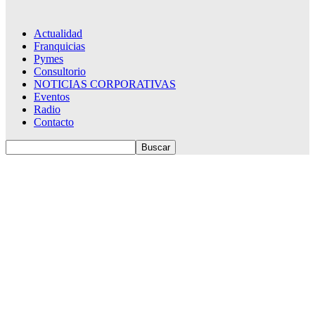
Actualidad
Franquicias
Pymes
Consultorio
NOTICIAS CORPORATIVAS
Eventos
Radio
Contacto