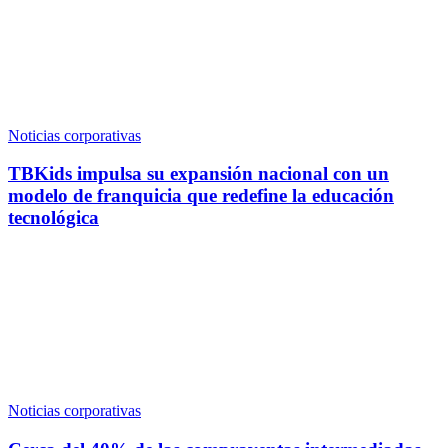
Noticias corporativas
TBKids impulsa su expansión nacional con un
modelo de franquicia que redefine la educación
tecnológica
Noticias corporativas