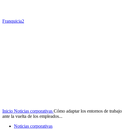
Franquicia2
Inicio
Noticias corporativas
Cómo adaptar los entornos de trabajo
ante la vuelta de los empleados...
Noticias corporativas