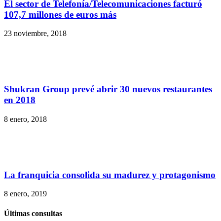
El sector de Telefonía/Telecomunicaciones facturó
107,7 millones de euros más
23 noviembre, 2018
Shukran Group prevé abrir 30 nuevos restaurantes
en 2018
8 enero, 2018
La franquicia consolida su madurez y protagonismo
8 enero, 2019
Últimas consultas