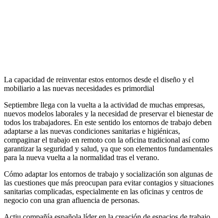
La capacidad de reinventar estos entornos desde el diseño y el
mobiliario a las nuevas necesidades es primordial
Septiembre llega con la vuelta a la actividad de muchas empresas,
nuevos modelos laborales y la necesidad de preservar el bienestar de
todos los trabajadores. En este sentido los entornos de trabajo deben
adaptarse a las nuevas condiciones sanitarias e higiénicas,
compaginar el trabajo en remoto con la oficina tradicional así como
garantizar la seguridad y salud, ya que son elementos fundamentales
para la nueva vuelta a la normalidad tras el verano.
Cómo adaptar los entornos de trabajo y socialización son algunas de
las cuestiones que más preocupan para evitar contagios y situaciones
sanitarias complicadas, especialmente en las oficinas y centros de
negocio con una gran afluencia de personas.
Actiu compañía española líder en la creación de espacios de trabajo