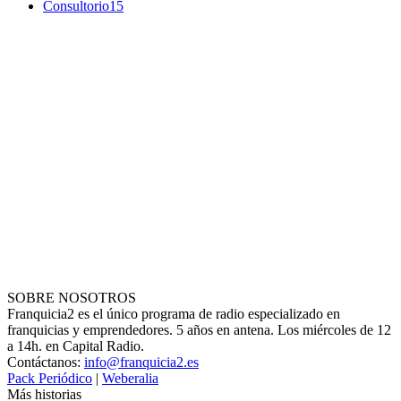
Consultorio
15
SOBRE NOSOTROS
Franquicia2 es el único programa de radio especializado en
franquicias y emprendedores. 5 años en antena. Los miércoles de 12
a 14h. en Capital Radio.
Contáctanos:
info@franquicia2.es
Pack Periódico
|
Weberalia
Más historias