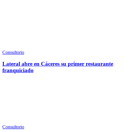
Consultorio
Lateral abre en Cáceres su primer restaurante
franquiciado
Consultorio