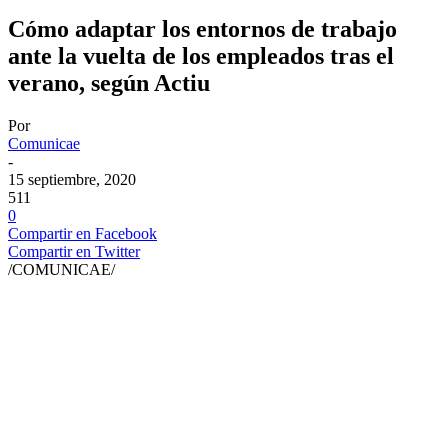
Cómo adaptar los entornos de trabajo
ante la vuelta de los empleados tras el
verano, según Actiu
Por
Comunicae
-
15 septiembre, 2020
511
0
Compartir en Facebook
Compartir en Twitter
/COMUNICAE/