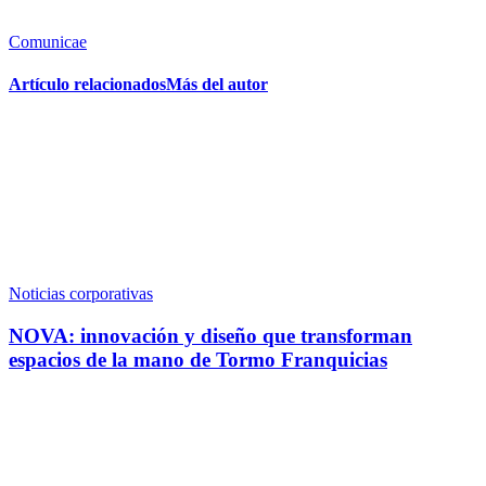
Comunicae
Artículo relacionados
Más del autor
Noticias corporativas
NOVA: innovación y diseño que transforman
espacios de la mano de Tormo Franquicias