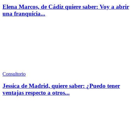
Elena Marcos, de Cádiz quiere saber: Voy a abrir
una franquicia...
Consultorio
Jessica de Madrid, quiere saber: ¿Puedo tener
ventajas respecto a otros...