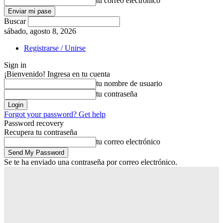
tu correo electrónico
Buscar
sábado, agosto 8, 2026
Registrarse / Unirse
Sign in
¡Bienvenido! Ingresa en tu cuenta
tu nombre de usuario
tu contraseña
Forgot your password? Get help
Password recovery
Recupera tu contraseña
tu correo electrónico
Se te ha enviado una contraseña por correo electrónico.