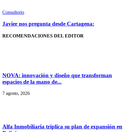
Consultorio
Javier nos pregunta desde Cartagena:
RECOMENDACIONES DEL EDITOR
NOVA: innovación y diseño que transforman
espacios de la mano de...
7 agosto, 2026
Alfa Inmobiliaria triplica su plan de expansión en