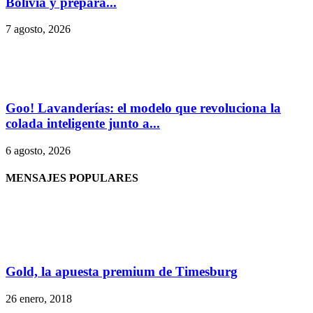
Bolivia y prepara...
7 agosto, 2026
Goo! Lavanderías: el modelo que revoluciona la
colada inteligente junto a...
6 agosto, 2026
MENSAJES POPULARES
Gold, la apuesta premium de Timesburg
26 enero, 2018