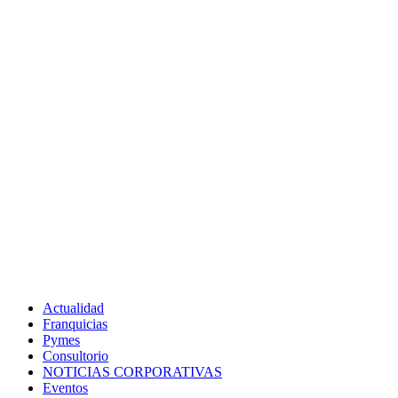
Actualidad
Franquicias
Pymes
Consultorio
NOTICIAS CORPORATIVAS
Eventos