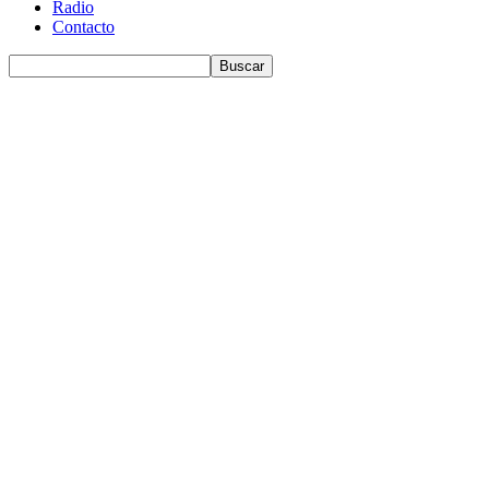
Radio
Contacto