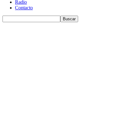
Radio
Contacto