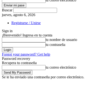
tu correo electrónico
Buscar
jueves, agosto 6, 2026
Registrarse / Unirse
Sign in
¡Bienvenido! Ingresa en tu cuenta
tu nombre de usuario
tu contraseña
Forgot your password? Get help
Password recovery
Recupera tu contraseña
tu correo electrónico
Se te ha enviado una contraseña por correo electrónico.