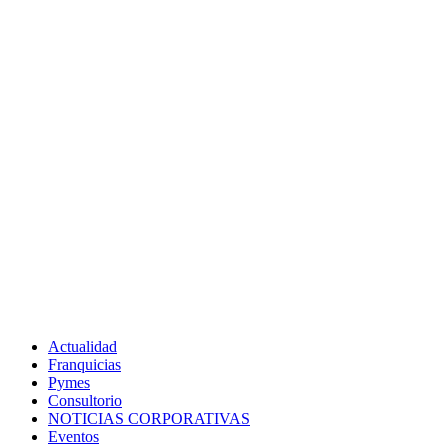
Actualidad
Franquicias
Pymes
Consultorio
NOTICIAS CORPORATIVAS
Eventos